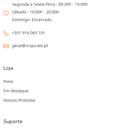
Segunda a Sexta-Feira : 09:30h - 19:00h
Sábado : 10:00h - 20:00h
Domingo: Encerrado
+351 914 065 101
geral@inspirate.pt
Loja
Novo
Em destaque
Nossos Produtos
Suporte