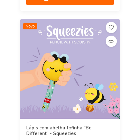
Novo
Lápis com abelha fofinha "Be
Different" - Squeezies