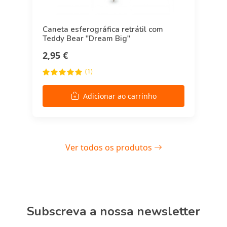
Caneta esferográfica retrátil com
Teddy Bear "Dream Big"
2,95 €
(1)
Adicionar ao carrinho
Ver todos os produtos
Subscreva a nossa newsletter