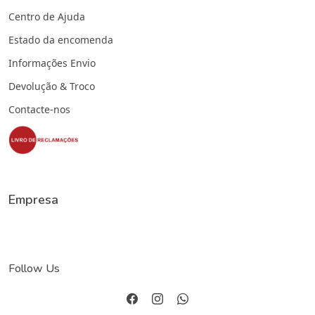
Centro de Ajuda
Estado da encomenda
Informações Envio
Devolução & Troco
Contacte-nos
Empresa
Follow Us