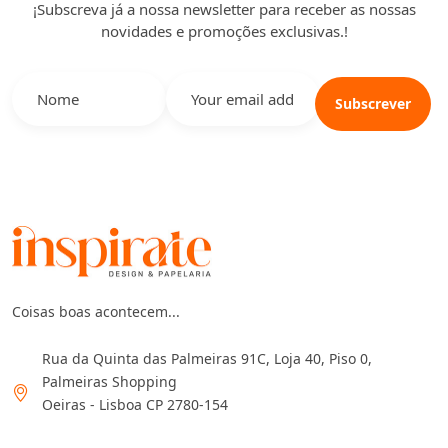
¡Subscreva já a nossa newsletter para receber as nossas
novidades e promoções exclusivas.!
Subscrever
Coisas boas acontecem...
Rua da Quinta das Palmeiras 91C, Loja 40, Piso 0,
Palmeiras Shopping
Oeiras - Lisboa CP 2780-154