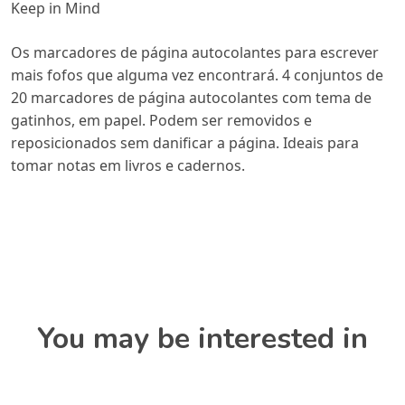
Keep in Mind
Os marcadores de página autocolantes para escrever
mais fofos que alguma vez encontrará. 4 conjuntos de
20 marcadores de página autocolantes com tema de
gatinhos, em papel. Podem ser removidos e
reposicionados sem danificar a página. Ideais para
tomar notas em livros e cadernos.
You may be interested in