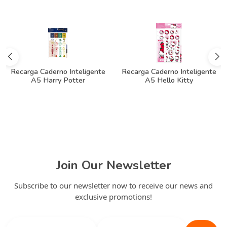
Recarga Caderno Inteligente
Recarga Caderno Inteligente
A5 Harry Potter
A5 Hello Kitty
Join Our Newsletter
Subscribe to our newsletter now to receive our news and
exclusive promotions!