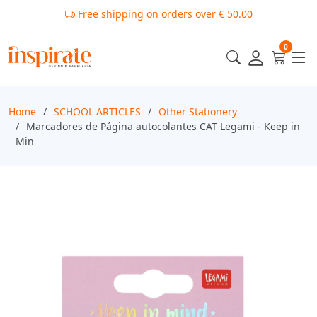
Free shipping on orders over € 50.00
0
Home
SCHOOL ARTICLES
Other Stationery
Marcadores de Página autocolantes CAT Legami - Keep in
Min