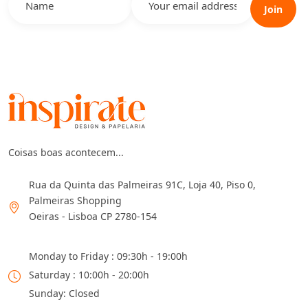
Join
Coisas boas acontecem...
Rua da Quinta das Palmeiras 91C, Loja 40, Piso 0,
Palmeiras Shopping
Oeiras - Lisboa CP 2780-154
Monday to Friday : 09:30h - 19:00h
Saturday : 10:00h - 20:00h
Sunday: Closed