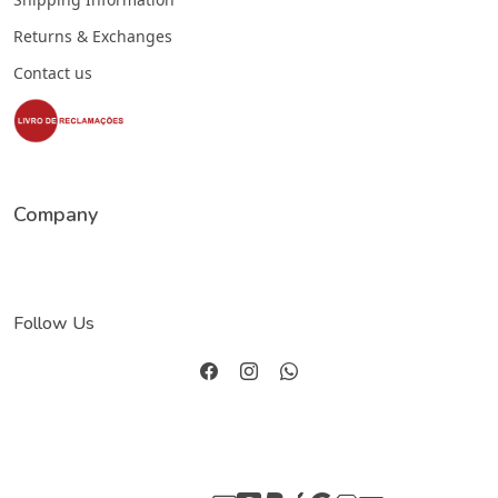
Returns & Exchanges
Contact us
Company
Follow Us