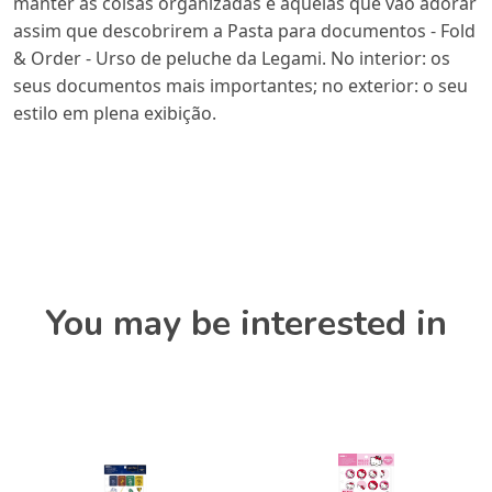
manter as coisas organizadas e aquelas que vão adorar
assim que descobrirem a Pasta para documentos - Fold
& Order - Urso de peluche da Legami. No interior: os
seus documentos mais importantes; no exterior: o seu
estilo em plena exibição.
You may be interested in