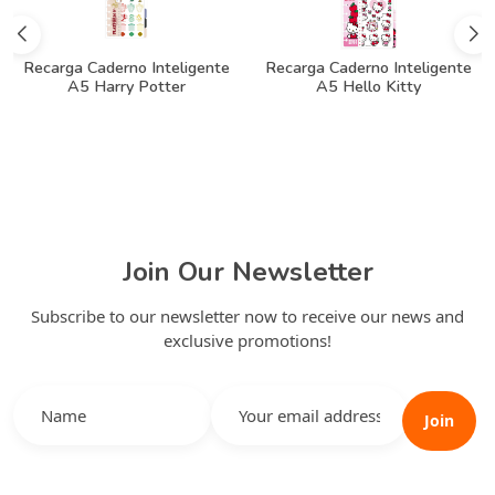
Recarga Caderno Inteligente
Recarga Caderno Inteligente
A5 Harry Potter
A5 Hello Kitty
Join Our Newsletter
Subscribe to our newsletter now to receive our news and
exclusive promotions!
Join