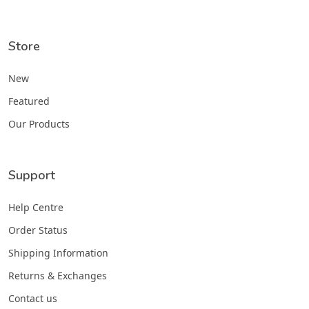
Store
New
Featured
Our Products
Support
Help Centre
Order Status
Shipping Information
Returns & Exchanges
Contact us