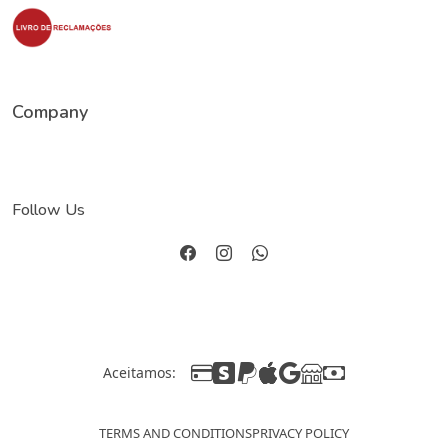
Company
Follow Us
Aceitamos:
TERMS AND CONDITIONS
PRIVACY POLICY