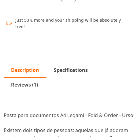
Just 50 € more and your shipping will be absolutely
free!
Description
Specifications
Reviews (1)
Pasta para documentos A4 Legami - Fold & Order - Urso
Existem dois tipos de pessoas: aquelas que já adoram