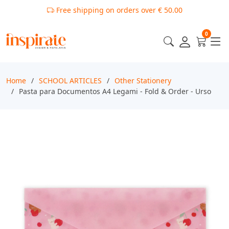
Free shipping on orders over € 50.00
0
Home
SCHOOL ARTICLES
Other Stationery
Pasta para Documentos A4 Legami - Fold & Order - Urso