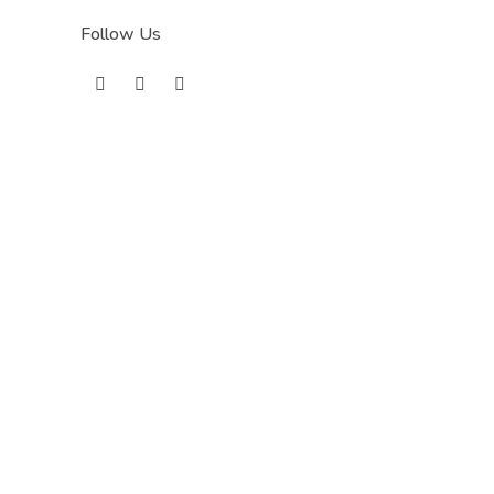
Follow Us