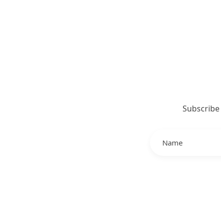
Subscribe