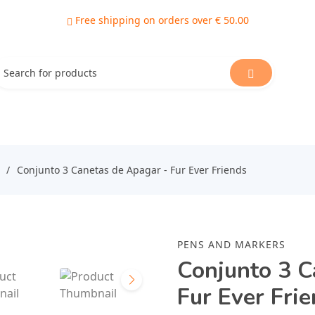
Free shipping on orders over € 50.00
Conjunto 3 Canetas de Apagar - Fur Ever Friends
PENS AND MARKERS
Conjunto 3 C
Fur Ever Fri