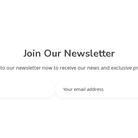
Join Our Newsletter
 to our newsletter now to receive our news and exclusive p