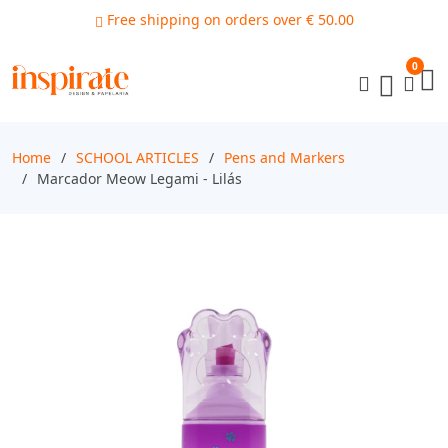
Free shipping on orders over € 50.00
0
Home
SCHOOL ARTICLES
Pens and Markers
Marcador Meow Legami - Lilás