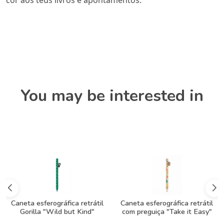
You may be interested in
Caneta esferográfica retrátil
Caneta esferográfica retrátil
Gorilla "Wild but Kind"
com preguiça "Take it Easy"