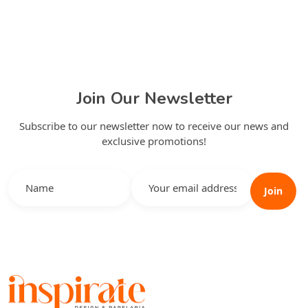
Join Our Newsletter
Subscribe to our newsletter now to receive our news and
exclusive promotions!
Join