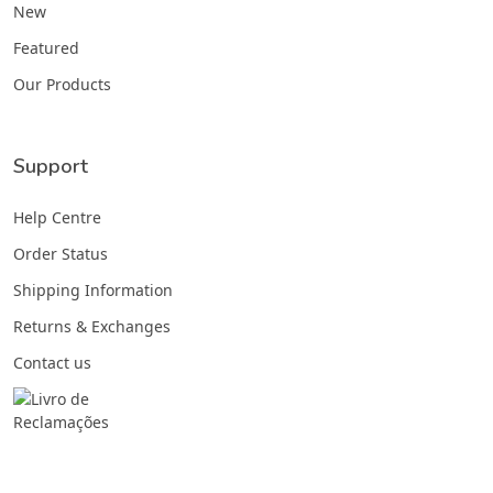
New
Featured
Our Products
Support
Help Centre
Order Status
Shipping Information
Returns & Exchanges
Contact us