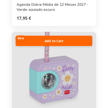
Agenda Diária Média de 12 Meses 2027 -
Verde-azulado escuro
17,95 €
New
Add to Cart