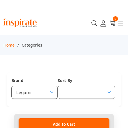
0
Home
Categories
Brand
Sort By
Add to Cart