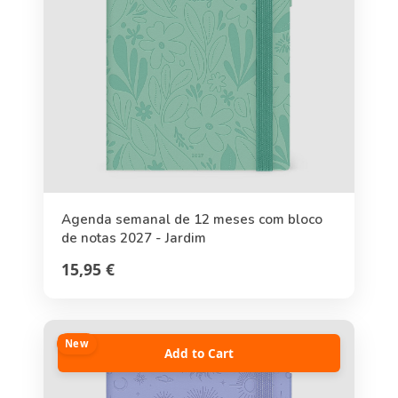
Agenda semanal de 12 meses com bloco
de notas 2027 - Jardim
15,95 €
New
Add to Cart