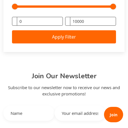
Apply Filter
Join Our Newsletter
Subscribe to our newsletter now to receive our news and
exclusive promotions!
Join