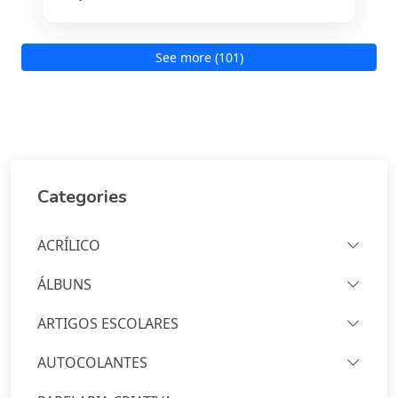
See more (101)
Categories
ACRÍLICO
ÁLBUNS
ARTIGOS ESCOLARES
AUTOCOLANTES