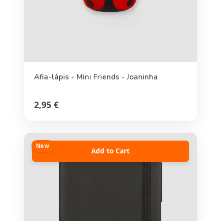
Afia-lápis - Mini Friends - Joaninha
2,95 €
New
Add to Cart