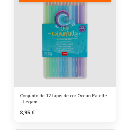
Conjunto de 12 lápis de cor Ocean Palette
- Legami
8,95 €