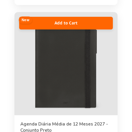
New
Add to Cart
Agenda Diária Média de 12 Meses 2027 -
Conjunto Preto