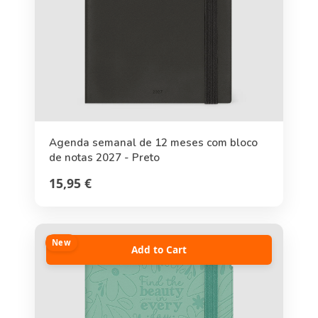
Agenda semanal de 12 meses com bloco
de notas 2027 - Preto
15,95 €
New
Add to Cart