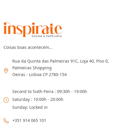
Coisas boas acontecem...
Rua da Quinta das Palmeiras 91C, Loja 40, Piso 0,
Palmeiras Shopping
Oeiras - Lisboa CP 2780-154
Second to Sixth-Feira : 09:30h - 19:00h
Saturday : 10:00h - 20:00h
Sunday: Locked in
+351 914 065 101