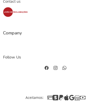
Contact us
Company
Follow Us
Aceitamos: