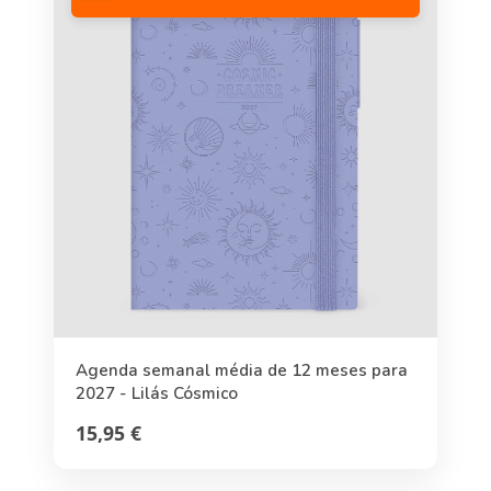
Agenda semanal média de 12 meses para
2027 - Lilás Cósmico
15,95 €