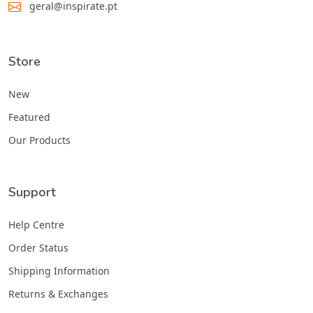
geral@inspirate.pt
Store
New
Featured
Our Products
Support
Help Centre
Order Status
Shipping Information
Returns & Exchanges