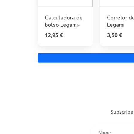
Calculadora de
Corretor de
bolso Legami-
Legami
Panda
12,95 €
3,50 €
Subscribe