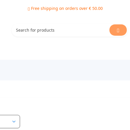
Free shipping on orders over € 50.00