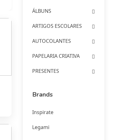
ÁLBUNS
ARTIGOS ESCOLARES
AUTOCOLANTES
PAPELARIA CRIATIVA
PRESENTES
Brands
vo
Inspirate
Legami