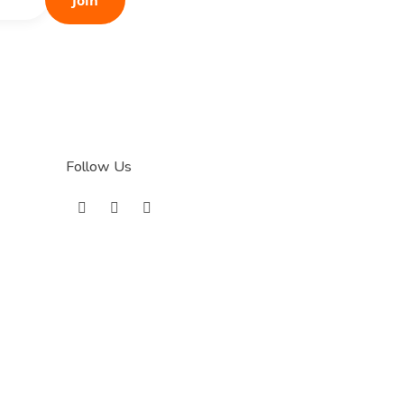
Follow Us