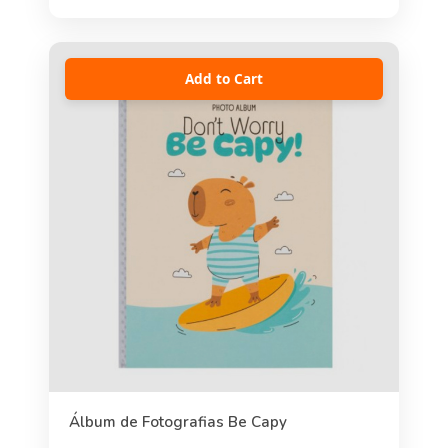
Add to Cart
Álbum de Fotografias Be Capy