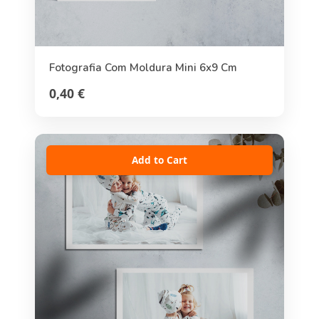
Fotografia Com Moldura Mini 6x9 Cm
0,40 €
Add to Cart