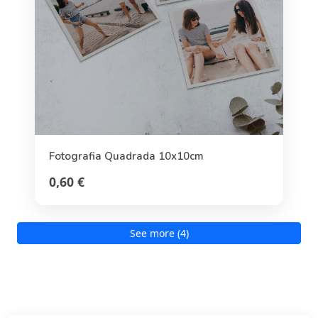
Fotografia Quadrada 10x10cm
0,60 €
See more (4)