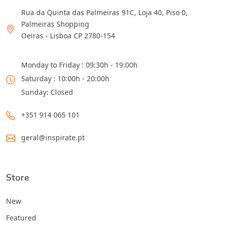
Rua da Quinta das Palmeiras 91C, Loja 40, Piso 0,
Palmeiras Shopping
Oeiras - Lisboa CP 2780-154
Monday to Friday : 09:30h - 19:00h
Saturday : 10:00h - 20:00h
Sunday: Closed
+351 914 065 101
geral@inspirate.pt
Store
New
Featured