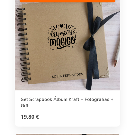
Set Scrapbook Álbum Kraft + Fotografias +
Gift
19,80 €