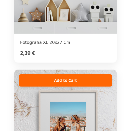
Fotografia XL 20x27 Cm
2,39 €
Add to Cart