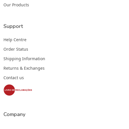
Our Products
Support
Help Centre
Order Status
Shipping Information
Returns & Exchanges
Contact us
Company