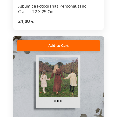
Álbum de Fotografias Personalizado
Classic 22 X 25 Cm
24,00 €
Add to Cart