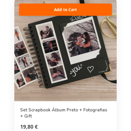
Add to Cart
Set Scrapbook Álbum Preto + Fotografias
+ Gift
19,80 €