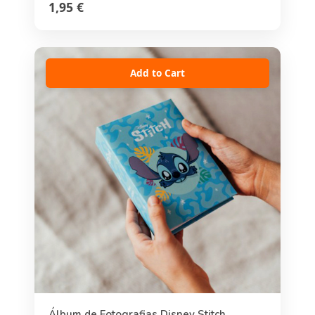
1,95 €
Add to Cart
Álbum de Fotografias Disney Stitch