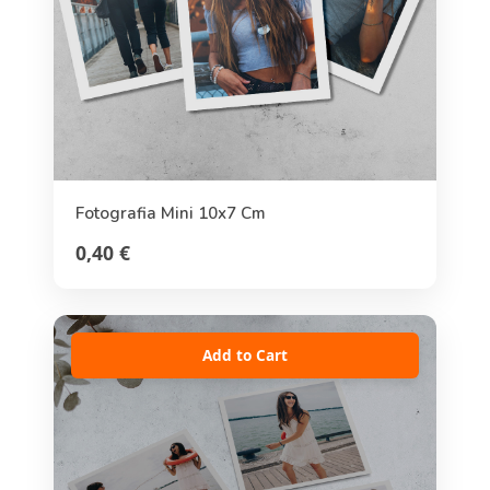
Fotografia Mini 10x7 Cm
0,40 €
Add to Cart