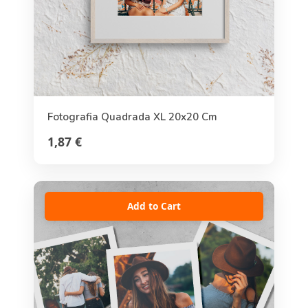
Fotografia Quadrada XL 20x20 Cm
1,87 €
Add to Cart