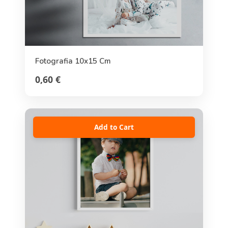
Fotografia 10x15 Cm
0,60 €
Add to Cart