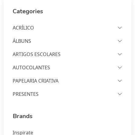
Categories
ACRÍLICO
ÁLBUNS
ARTIGOS ESCOLARES
AUTOCOLANTES
PAPELARIA CRIATIVA
PRESENTES
Brands
Inspirate