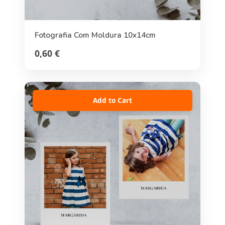
Fotografia Com Moldura 10x14cm
0,60 €
Add to Cart