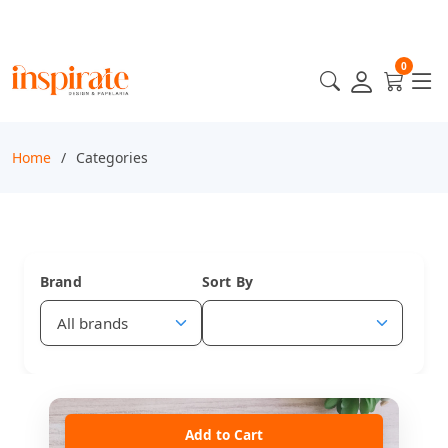
0
Home
Categories
Brand
Sort By
Add to Cart