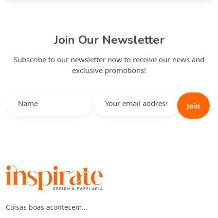
Join Our Newsletter
Subscribe to our newsletter now to receive our news and
exclusive promotions!
Join
Coisas boas acontecem...