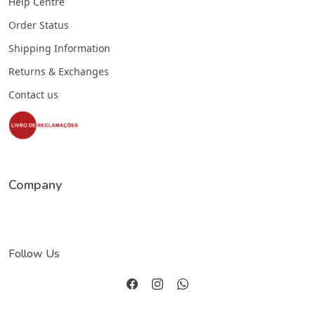
Help Centre
Order Status
Shipping Information
Returns & Exchanges
Contact us
Company
Follow Us