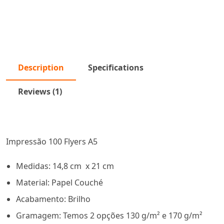
Description
Specifications
Reviews (1)
Impressão 100 Flyers A5
Medidas: 14,8 cm x 21 cm
Material: Papel Couché
Acabamento: Brilho
Gramagem: Temos 2 opções 130 g/m² e 170 g/m²