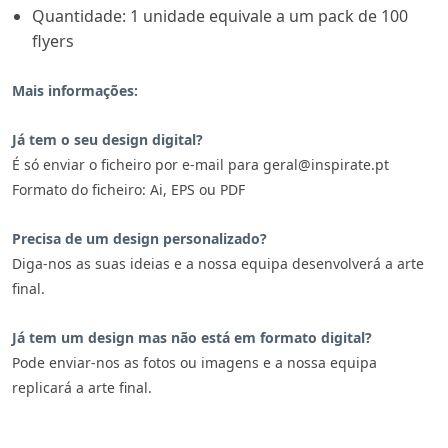
Quantidade: 1 unidade equivale a um pack de 100
flyers
Mais informações:
Já tem o seu design digital?
É só enviar o ficheiro por e-mail para geral@inspirate.pt
Formato do ficheiro: Ai, EPS ou PDF
Precisa de um design personalizado?
Diga-nos as suas ideias e a nossa equipa desenvolverá a arte
final.
Já tem um design mas não está em formato digital?
Pode enviar-nos as fotos ou imagens e a nossa equipa
replicará a arte final.