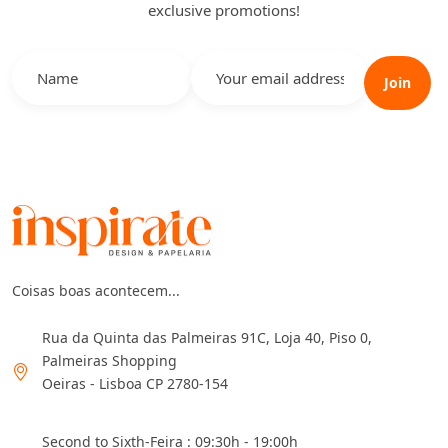
exclusive promotions!
Join
Coisas boas acontecem...
Rua da Quinta das Palmeiras 91C, Loja 40, Piso 0,
Palmeiras Shopping
Oeiras - Lisboa CP 2780-154
Second to Sixth-Feira : 09:30h - 19:00h