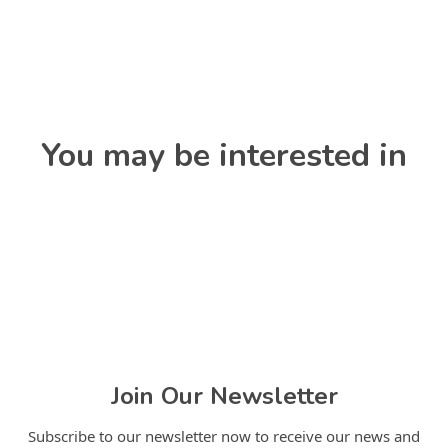
You may be interested in
Join Our Newsletter
Subscribe to our newsletter now to receive our news and