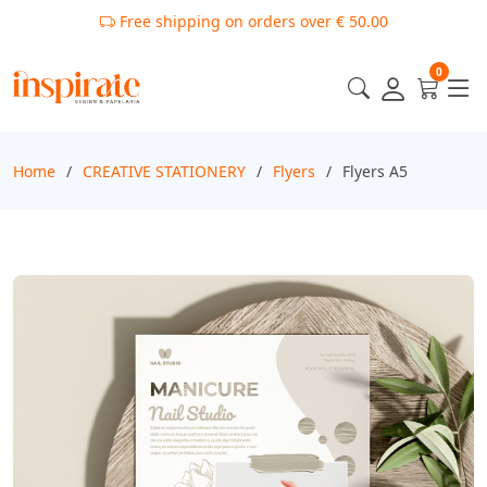
Free shipping on orders over € 50.00
0
Home
CREATIVE STATIONERY
Flyers
Flyers A5