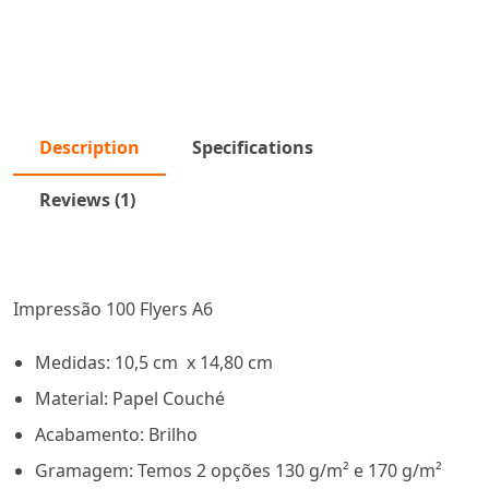
Description
Specifications
Reviews (1)
Impressão 100 Flyers A6
Medidas: 10,5 cm x 14,80 cm
Material: Papel Couché
Acabamento: Brilho
Gramagem: Temos 2 opções 130 g/m² e 170 g/m²