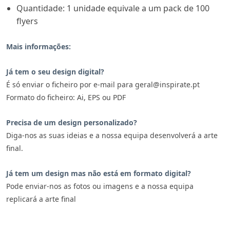
Quantidade: 1 unidade equivale a um pack de 100
flyers
Mais informações:
Já tem o seu design digital?
É só enviar o ficheiro por e-mail para geral@inspirate.pt
Formato do ficheiro: Ai, EPS ou PDF
Precisa de um design personalizado?
Diga-nos as suas ideias e a nossa equipa desenvolverá a arte
final.
Já tem um design mas não está em formato digital?
Pode enviar-nos as fotos ou imagens e a nossa equipa
replicará a arte final