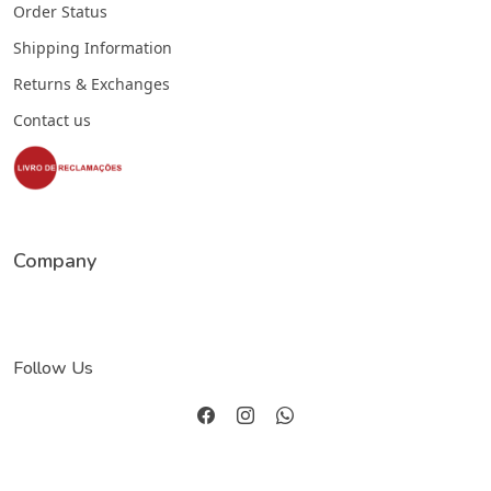
Order Status
Shipping Information
Returns & Exchanges
Contact us
Company
Follow Us