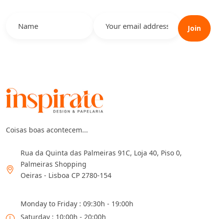
Join
Coisas boas acontecem...
Rua da Quinta das Palmeiras 91C, Loja 40, Piso 0,
Palmeiras Shopping
Oeiras - Lisboa CP 2780-154
Monday to Friday : 09:30h - 19:00h
Saturday : 10:00h - 20:00h