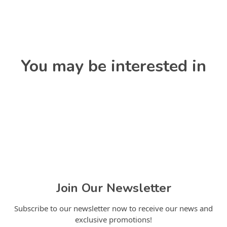
You may be interested in
Join Our Newsletter
Subscribe to our newsletter now to receive our news and
exclusive promotions!