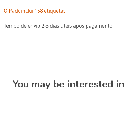
O Pack inclui 158 etiquetas
Tempo de envio 2-3 dias úteis após pagamento
You may be interested in