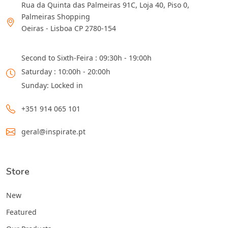
Rua da Quinta das Palmeiras 91C, Loja 40, Piso 0,
Palmeiras Shopping
Oeiras - Lisboa CP 2780-154
Second to Sixth-Feira : 09:30h - 19:00h
Saturday : 10:00h - 20:00h
Sunday: Locked in
+351 914 065 101
geral@inspirate.pt
Store
New
Featured