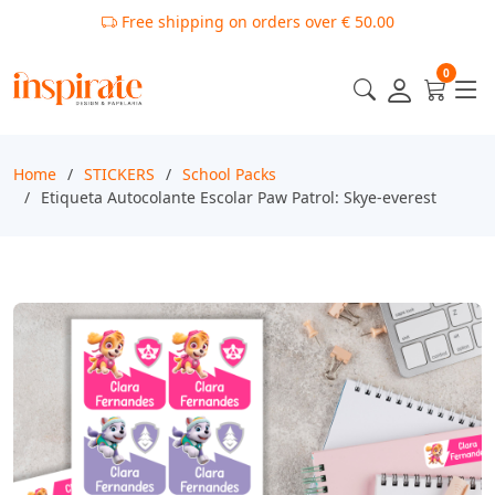
Free shipping on orders over € 50.00
0
Home
STICKERS
School Packs
Etiqueta Autocolante Escolar Paw Patrol: Skye-everest