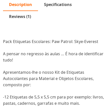
Description
Specifications
Reviews (1)
Pack Etiquetas Escolares: Paw Patrol: Skye-Everest
A pensar no regresso às aulas … É hora de identificar
tudo!
Apresentamos-lhe o nosso Kit de Etiquetas
Autocolantes para Material e Objetos Escolares,
composto por:
-12 Etiquetas de 5,5 x 5,5 cm para por exemplo: livros,
pastas, cadernos, garrafas e muito mais.