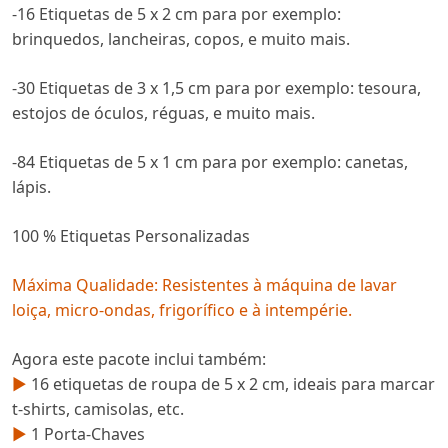
-16 Etiquetas de 5 x 2 cm para por exemplo:
brinquedos, lancheiras, copos, e muito mais.
-30 Etiquetas de 3 x 1,5 cm para por exemplo: tesoura,
estojos de óculos, réguas, e muito mais.
-84 Etiquetas de 5 x 1 cm para por exemplo: canetas,
lápis.
100 % Etiquetas Personalizadas
Máxima Qualidade: Resistentes à máquina de lavar
loiça, micro-ondas, frigorífico e à intempérie.
Agora este pacote inclui também:
►
16 etiquetas de roupa de 5 x 2 cm, ideais para marcar
t-shirts, camisolas, etc.
►
1 Porta-Chaves