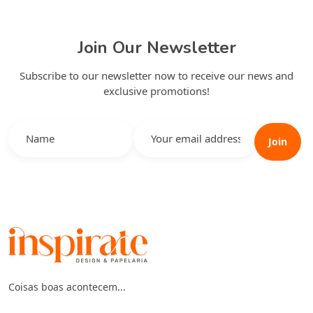
Join Our Newsletter
Subscribe to our newsletter now to receive our news and
exclusive promotions!
Join
Coisas boas acontecem...