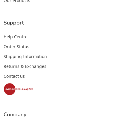
Our Products
Support
Help Centre
Order Status
Shipping Information
Returns & Exchanges
Contact us
Company