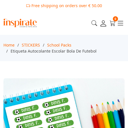
Free shipping on orders over € 50.00
0
Home
STICKERS
School Packs
Etiqueta Autocolante Escolar Bola De Futebol