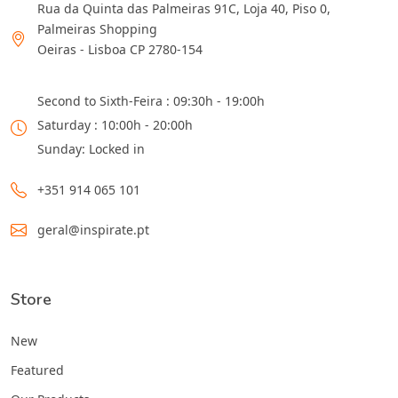
Rua da Quinta das Palmeiras 91C, Loja 40, Piso 0,
Palmeiras Shopping
Oeiras - Lisboa CP 2780-154
Second to Sixth-Feira : 09:30h - 19:00h
Saturday : 10:00h - 20:00h
Sunday: Locked in
+351 914 065 101
geral@inspirate.pt
Store
New
Featured