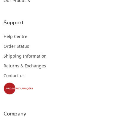
Our Products
Support
Help Centre
Order Status
Shipping Information
Returns & Exchanges
Contact us
Company