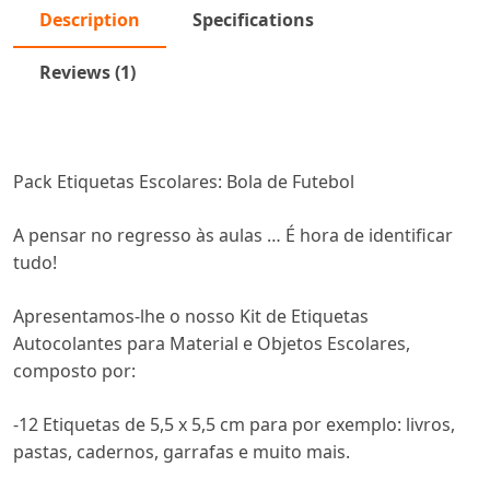
Description
Specifications
Reviews (1)
Pack Etiquetas Escolares: Bola de Futebol
A pensar no regresso às aulas … É hora de identificar
tudo!
Apresentamos-lhe o nosso Kit de Etiquetas
Autocolantes para Material e Objetos Escolares,
composto por:
-12 Etiquetas de 5,5 x 5,5 cm para por exemplo: livros,
pastas, cadernos, garrafas e muito mais.