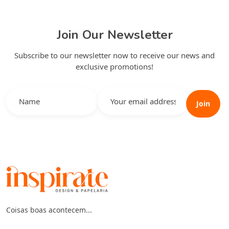
Join Our Newsletter
Subscribe to our newsletter now to receive our news and
exclusive promotions!
Join
Coisas boas acontecem...