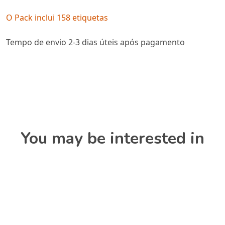
O Pack inclui 158 etiquetas
Tempo de envio 2-3 dias úteis após pagamento
You may be interested in