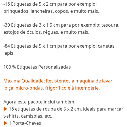
-16 Etiquetas de 5 x 2 cm para por exemplo:
brinquedos, lancheiras, copos, e muito mais.
-30 Etiquetas de 3 x 1,5 cm para por exemplo: tesoura,
estojos de óculos, réguas, e muito mais.
-84 Etiquetas de 5 x 1 cm para por exemplo: canetas,
lápis.
100 % Etiquetas Personalizadas
Máxima Qualidade: Resistentes à máquina de lavar
loiça, micro-ondas, frigorífico e à intempérie.
Agora este pacote inclui também:
►
16 etiquetas de roupa de 5 x 2 cm, ideais para marcar
t-shirts, camisolas, etc.
►
1 Porta-Chaves