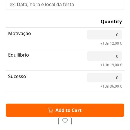
Quantity
Motivação
+1Un 12,00 €
Equilibrio
+1Un 19,00 €
Sucesso
+1Un 36,00 €
Add to Cart