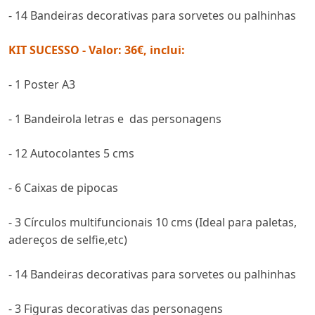
- 14 Bandeiras decorativas para sorvetes ou palhinhas
KIT SUCESSO - Valor: 36€, inclui:
- 1 Poster A3
- 1 Bandeirola letras e das personagens
- 12 Autocolantes 5 cms
- 6 Caixas de pipocas
- 3 Círculos multifuncionais 10 cms (Ideal para paletas,
adereços de selfie,etc)
- 14 Bandeiras decorativas para sorvetes ou palhinhas
- 3 Figuras decorativas das personagens