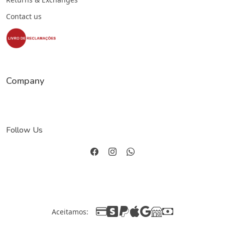
Contact us
Company
Follow Us
Aceitamos: