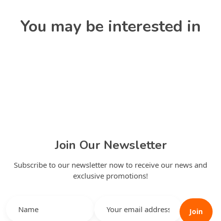
You may be interested in
Join Our Newsletter
Subscribe to our newsletter now to receive our news and
exclusive promotions!
Join