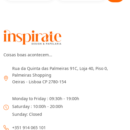
Coisas boas acontecem...
Rua da Quinta das Palmeiras 91C, Loja 40, Piso 0,
Palmeiras Shopping
Oeiras - Lisboa CP 2780-154
Monday to Friday : 09:30h - 19:00h
Saturday : 10:00h - 20:00h
Sunday: Closed
+351 914 065 101