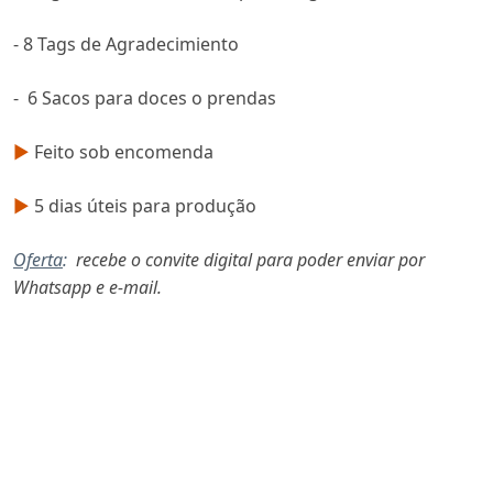
- 8 Tags de Agradecimiento
- 6 Sacos para doces o prendas
►
Feito sob encomenda
►
5 dias úteis para produção
Oferta
:
recebe o convite digital para poder enviar por
Whatsapp e e-mail.