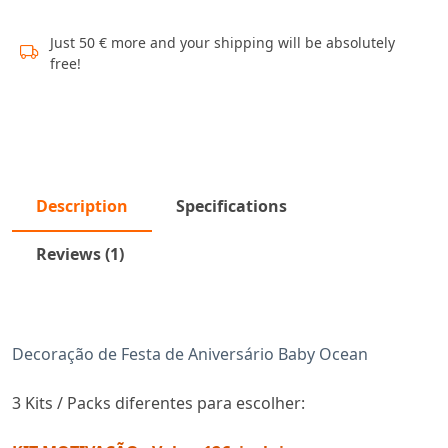
Just 50 € more and your shipping will be absolutely
free!
Description
Specifications
Reviews (1)
Decoração de Festa de Aniversário Baby Ocean
3 Kits / Packs diferentes para escolher: