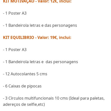
KIT MOTIVAÇÃO - Valor: 12€, inclui:
- 1 Poster A3
- 1 Bandeirola letras e das personagens
KIT EQUILIBRIO - Valor: 19€, inclui:
- 1 Poster A3
- 1 Bandeirola letras e das personagens
- 12 Autocolantes 5 cms
- 6 Caixas de pipocas
- 3 Círculos multifuncionais 10 cms (Ideal para paletas,
adereços de selfie,etc)