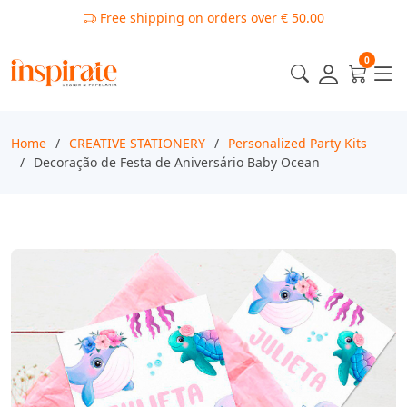
0
Home
CREATIVE STATIONERY
Personalized Party Kits
Decoração de Festa de Aniversário Baby Ocean