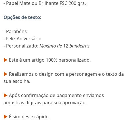
- Papel Mate ou Brilhante FSC 200 grs.
Opções de texto:
- Parabéns
- Feliz Aniversário
- Personalizado:
Máximo de 12 bandeiras
►
Este é um artigo 100% personalizado.
►
Realizamos o design com a personagem e o texto da
sua escolha.
►
Após confirmação de pagamento enviamos
amostras digitais para sua aprovação.
►
É simples e rápido.