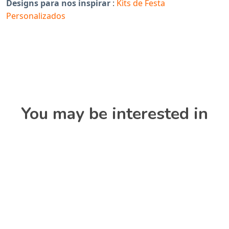
Designs para nos inspirar
:
Kits de Festa
Personalizados
You may be interested in