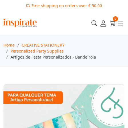
Free shipping on orders over € 50.00
0
Home
CREATIVE STATIONERY
Personalized Party Supplies
Artigos de Festa Personalizados - Bandeirola