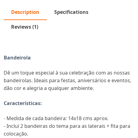
Description
Specifications
Reviews (1)
Bandeirola
Dê um toque especial à sua celebração com as nossas
bandeirolas. Ideais para festas, aniversários e eventos,
dão cor e alegria a qualquer ambiente.
Características:
- Medida de cada bandeira: 14x18 cms aprox.
- Inclui 2 bandeiras do tema para as laterais +
fita para
colocação.