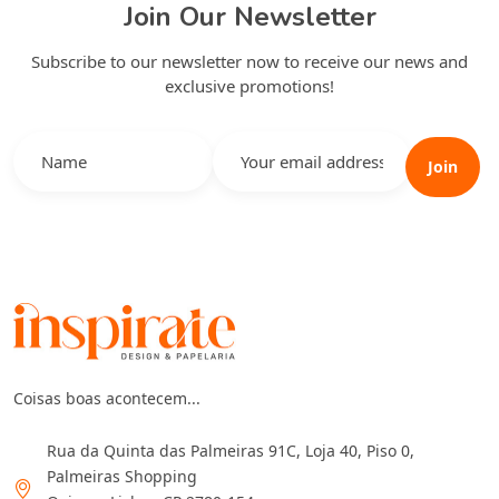
Join Our Newsletter
Subscribe to our newsletter now to receive our news and
exclusive promotions!
Join
Coisas boas acontecem...
Rua da Quinta das Palmeiras 91C, Loja 40, Piso 0,
Palmeiras Shopping