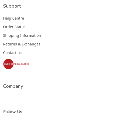
Support
Help Centre
Order Status
Shipping Information
Returns & Exchanges
Contact us
Company
Follow Us