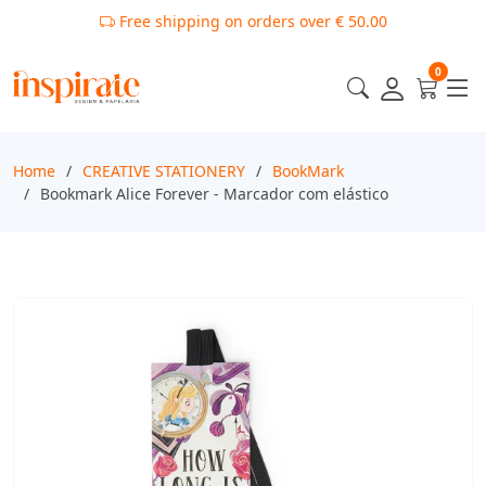
Free shipping on orders over € 50.00
0
Home
CREATIVE STATIONERY
BookMark
Bookmark Alice Forever - Marcador com elástico