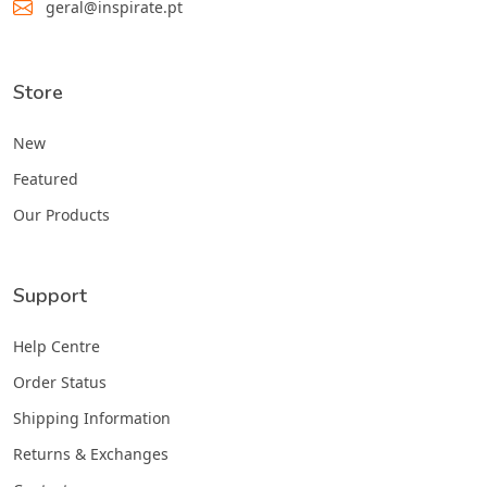
geral@inspirate.pt
Store
New
Featured
Our Products
Support
Help Centre
Order Status
Shipping Information
Returns & Exchanges