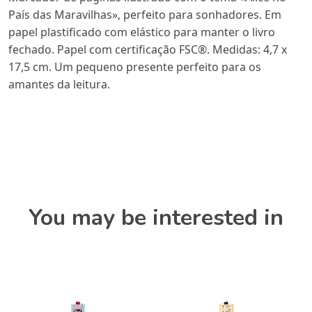
País das Maravilhas», perfeito para sonhadores. Em
papel plastificado com elástico para manter o livro
fechado. Papel com certificação FSC®. Medidas: 4,7 x
17,5 cm. Um pequeno presente perfeito para os
amantes da leitura.
You may be interested in