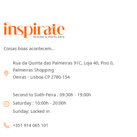
Coisas boas acontecem...
Rua da Quinta das Palmeiras 91C, Loja 40, Piso 0,
Palmeiras Shopping
Oeiras - Lisboa CP 2780-154
Second to Sixth-Feira : 09:30h - 19:00h
Saturday : 10:00h - 20:00h
Sunday: Locked in
+351 914 065 101