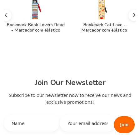
Bookmark Book Lovers Read
Bookmark Cat Love -
- Marcador com elástico
Marcador com elástico
Join Our Newsletter
Subscribe to our newsletter now to receive our news and
exclusive promotions!
Join