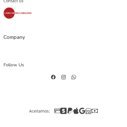
Contact us
Company
Follow Us
Aceitamos: