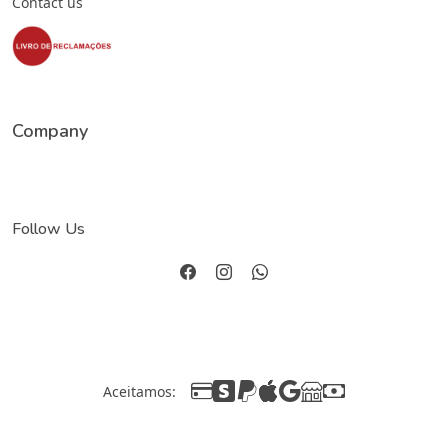
Contact us
Company
Follow Us
Aceitamos: