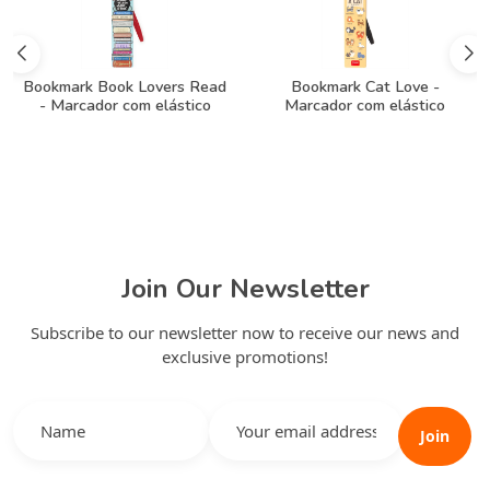
Bookmark Book Lovers Read
Bookmark Cat Love -
- Marcador com elástico
Marcador com elástico
Join Our Newsletter
Subscribe to our newsletter now to receive our news and
exclusive promotions!
Join