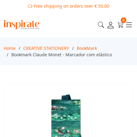
Free shipping on orders over € 50.00
0
Home
CREATIVE STATIONERY
BookMark
Bookmark Claude Monet - Marcador com elástico