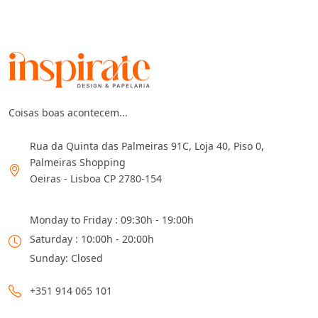
Coisas boas acontecem...
Rua da Quinta das Palmeiras 91C, Loja 40, Piso 0,
Palmeiras Shopping
Oeiras - Lisboa CP 2780-154
Monday to Friday : 09:30h - 19:00h
Saturday : 10:00h - 20:00h
Sunday: Closed
+351 914 065 101