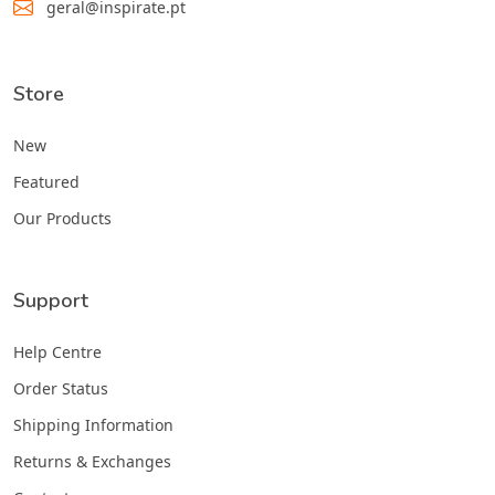
geral@inspirate.pt
Store
New
Featured
Our Products
Support
Help Centre
Order Status
Shipping Information
Returns & Exchanges