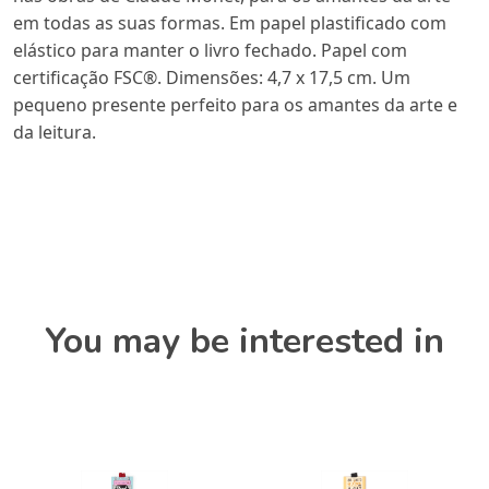
em todas as suas formas. Em papel plastificado com
elástico para manter o livro fechado. Papel com
certificação FSC®. Dimensões: 4,7 x 17,5 cm. Um
pequeno presente perfeito para os amantes da arte e
da leitura.
You may be interested in