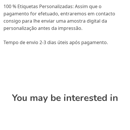
100 % Etiquetas Personalizadas: Assim que o
pagamento for efetuado, entraremos em contacto
consigo para lhe enviar uma amostra digital da
personalização antes da impressão.
Tempo de envio 2-3 dias úteis após pagamento.
You may be interested in