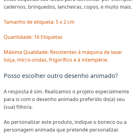
cadernos, brinquedos, lancheiras, copos, e muito mais.
Tamanho de etiqueta: 5 x 2 cm
Quantidade: 16 Etiquetas
Máxima Qualidade: Resistentes à máquina de lavar
loiça, micro-ondas, frigorífico e à intempérie.
Posso escolher outro desenho animado?
A resposta é sim. Realizamos o projeto especialmente
para si com o desenho animado preferido do(a) seu
(sua) filho/a.
Ao personalizar este produto, indique o boneco ou a
personagem animada que pretende personalizar.