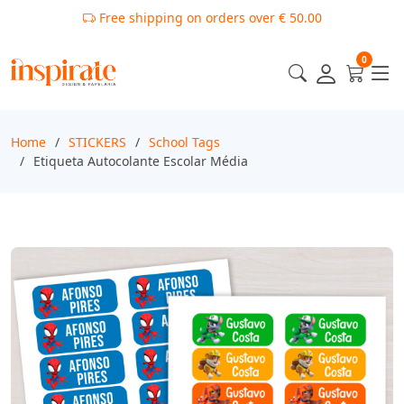
Free shipping on orders over € 50.00
0
Home
STICKERS
School Tags
Etiqueta Autocolante Escolar Média