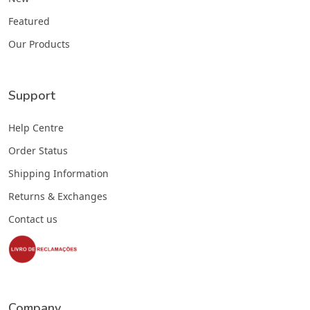
Featured
Our Products
Support
Help Centre
Order Status
Shipping Information
Returns & Exchanges
Contact us
Company