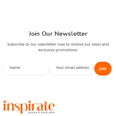
Join Our Newsletter
Subscribe to our newsletter now to receive our news and
exclusive promotions!
Join