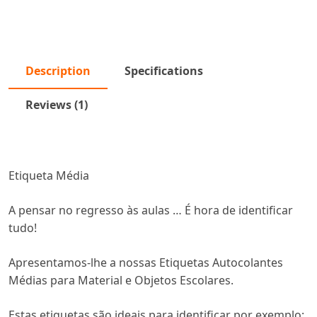
Description
Specifications
Reviews (1)
Etiqueta Média
A pensar no regresso às aulas … É hora de identificar
tudo!
Apresentamos-lhe a nossas Etiquetas Autocolantes
Médias para Material e Objetos Escolares.
Estas etiquetas são ideais para identificar por exemplo: