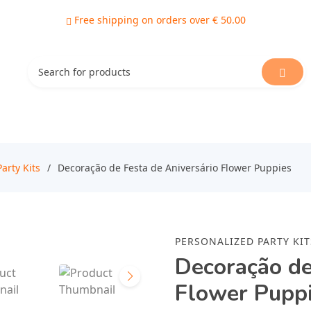
Free shipping on orders over € 50.00
arty Kits
Decoração de Festa de Aniversário Flower Puppies
PERSONALIZED PARTY KIT
Decoração de
Flower Pupp