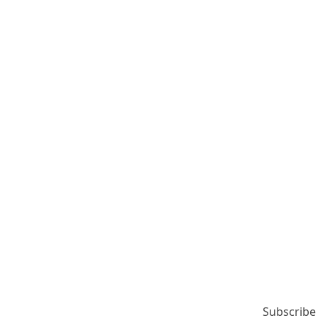
Subscribe