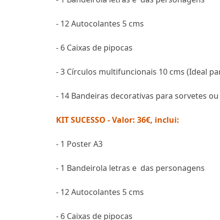
- 12 Autocolantes 5 cms
- 6 Caixas de pipocas
- 3 Círculos multifuncionais 10 cms (Ideal pa
- 14 Bandeiras decorativas para sorvetes ou
KIT SUCESSO - Valor: 36€, inclui:
- 1 Poster A3
- 1 Bandeirola letras e das personagens
- 12 Autocolantes 5 cms
- 6 Caixas de pipocas