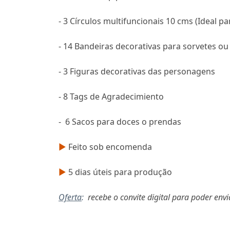
- 3 Círculos multifuncionais 10 cms (Ideal pa
- 14 Bandeiras decorativas para sorvetes ou
- 3 Figuras decorativas das personagens
- 8 Tags de Agradecimiento
- 6 Sacos para doces o prendas
►
Feito sob encomenda
►
5 dias úteis para produção
Oferta
:
recebe o convite digital para poder env