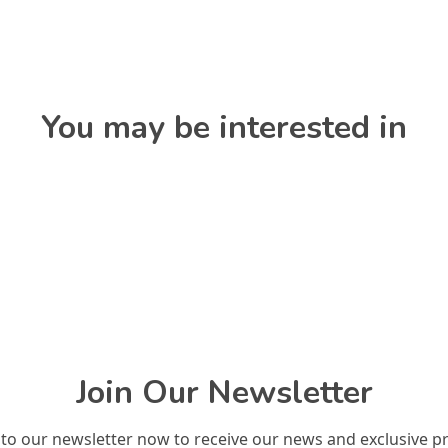
You may be interested in
Join Our Newsletter
 to our newsletter now to receive our news and exclusive p