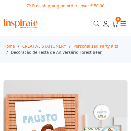
0
Home
CREATIVE STATIONERY
Personalized Party Kits
Decoração de Festa de Aniversário Forest Bear