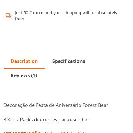
Just 50 € more and your shipping will be absolutely
free!
Description
Specifications
Reviews (1)
Decoração de Festa de Aniversário Forest Bear
3 Kits / Packs diferentes para escolher: