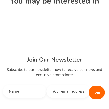
You may be interested in
Join Our Newsletter
Subscribe to our newsletter now to receive our news and
exclusive promotions!
Join