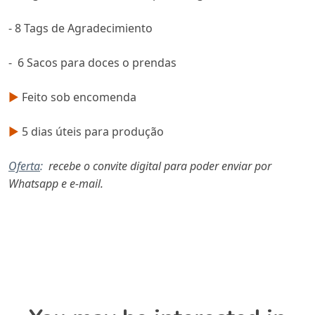
- 8 Tags de Agradecimiento
- 6 Sacos para doces o prendas
►
Feito sob encomenda
►
5 dias úteis para produção
Oferta
:
recebe o convite digital para poder enviar por
Whatsapp e e-mail.