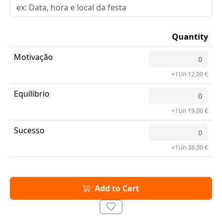
Quantity
Motivação
+1Un 12,00 €
Equilibrio
+1Un 19,00 €
Sucesso
+1Un 36,00 €
Add to Cart