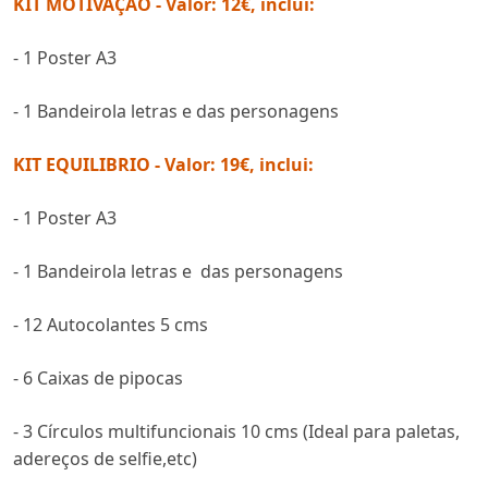
KIT MOTIVAÇÃO - Valor: 12€, inclui:
- 1 Poster A3
- 1 Bandeirola letras e das personagens
KIT EQUILIBRIO - Valor: 19€, inclui:
- 1 Poster A3
- 1 Bandeirola letras e das personagens
- 12 Autocolantes 5 cms
- 6 Caixas de pipocas
- 3 Círculos multifuncionais 10 cms (Ideal para paletas,
adereços de selfie,etc)