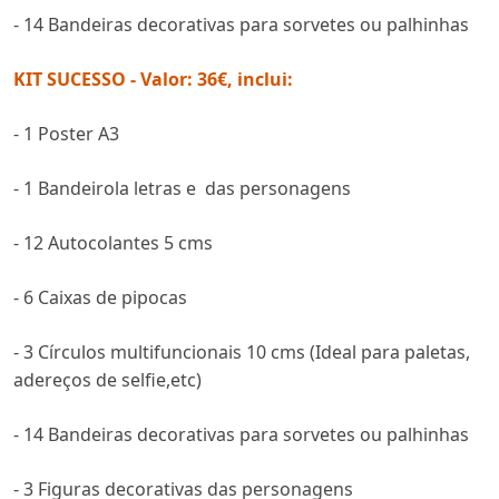
- 14 Bandeiras decorativas para sorvetes ou palhinhas
KIT SUCESSO - Valor: 36€, inclui:
- 1 Poster A3
- 1 Bandeirola letras e das personagens
- 12 Autocolantes 5 cms
- 6 Caixas de pipocas
- 3 Círculos multifuncionais 10 cms (Ideal para paletas,
adereços de selfie,etc)
- 14 Bandeiras decorativas para sorvetes ou palhinhas
- 3 Figuras decorativas das personagens