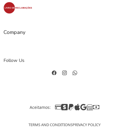
Company
Follow Us
Aceitamos:
TERMS AND CONDITIONS
PRIVACY POLICY