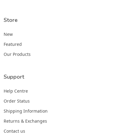
Store
New
Featured
Our Products
Support
Help Centre
Order Status
Shipping Information
Returns & Exchanges
Contact us