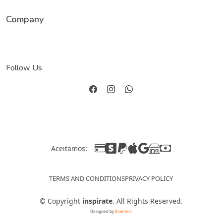
Company
Follow Us
Aceitamos:
TERMS AND CONDITIONS
PRIVACY POLICY
©
Copyright
inspirate
. All Rights Reserved.
Designed by
8mentes