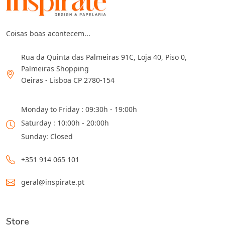
Coisas boas acontecem...
Rua da Quinta das Palmeiras 91C, Loja 40, Piso 0,
Palmeiras Shopping
Oeiras - Lisboa CP 2780-154
Monday to Friday : 09:30h - 19:00h
Saturday : 10:00h - 20:00h
Sunday: Closed
+351 914 065 101
geral@inspirate.pt
Store