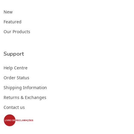
New
Featured
Our Products
Support
Help Centre
Order Status
Shipping Information
Returns & Exchanges
Contact us