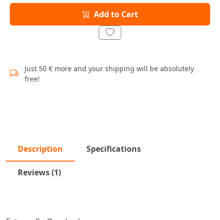
Add to Cart
Just 50 € more and your shipping will be absolutely
free!
Description
Specifications
Reviews (1)