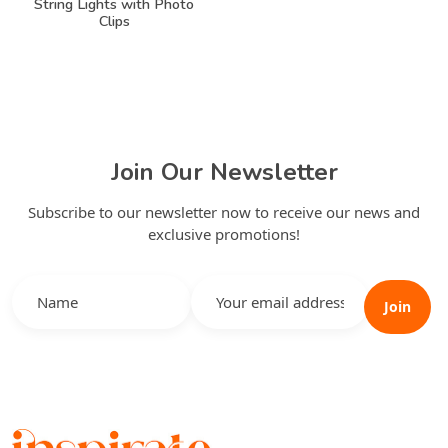
String Lights with Photo
Clips
Join Our Newsletter
Subscribe to our newsletter now to receive our news and
exclusive promotions!
Join