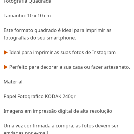
Fotografia Quadrada
Tamanho: 10 x 10 cm
Este formato quadrado é ideal para imprimir as
fotografias do seu smartphone.
►
Ideal para imprimir as suas fotos de Instagram
►
Perfeito para decorar a sua casa ou fazer artesanato.
Material
:
Papel Fotografico KODAK 240gr
Imagens em impressão digital de alta resolução
Uma vez confirmada a compra, as fotos devem ser
enviadas por e-mail.