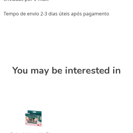
Tempo de envio 2-3 dias úteis após pagamento
You may be interested in