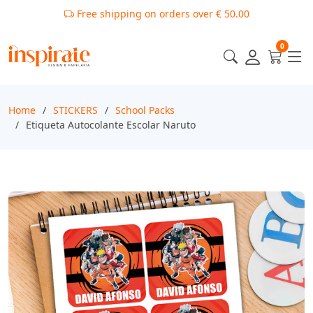
Free shipping on orders over € 50.00
0
Home
STICKERS
School Packs
Etiqueta Autocolante Escolar Naruto