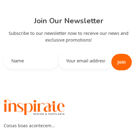
Join Our Newsletter
Subscribe to our newsletter now to receive our news and
exclusive promotions!
Join
Coisas boas acontecem...