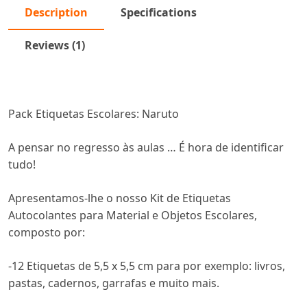
Description
Specifications
Reviews (1)
Pack Etiquetas Escolares: Naruto
A pensar no regresso às aulas … É hora de identificar
tudo!
Apresentamos-lhe o nosso Kit de Etiquetas
Autocolantes para Material e Objetos Escolares,
composto por:
-12 Etiquetas de 5,5 x 5,5 cm para por exemplo: livros,
pastas, cadernos, garrafas e muito mais.