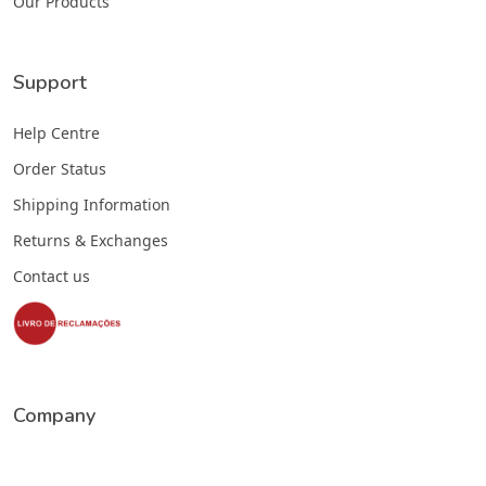
Our Products
Support
Help Centre
Order Status
Shipping Information
Returns & Exchanges
Contact us
Company