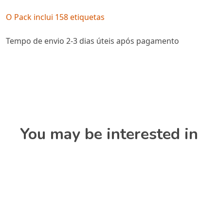
O Pack inclui 158 etiquetas
Tempo de envio 2-3 dias úteis após pagamento
You may be interested in