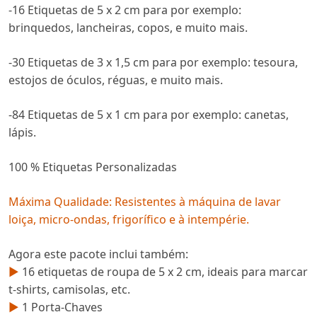
-16 Etiquetas de 5 x 2 cm para por exemplo:
brinquedos, lancheiras, copos, e muito mais.
-30 Etiquetas de 3 x 1,5 cm para por exemplo: tesoura,
estojos de óculos, réguas, e muito mais.
-84 Etiquetas de 5 x 1 cm para por exemplo: canetas,
lápis.
100 % Etiquetas Personalizadas
Máxima Qualidade: Resistentes à máquina de lavar
loiça, micro-ondas, frigorífico e à intempérie.
Agora este pacote inclui também:
►
16 etiquetas de roupa de 5 x 2 cm, ideais para marcar
t-shirts, camisolas, etc.
►
1 Porta-Chaves