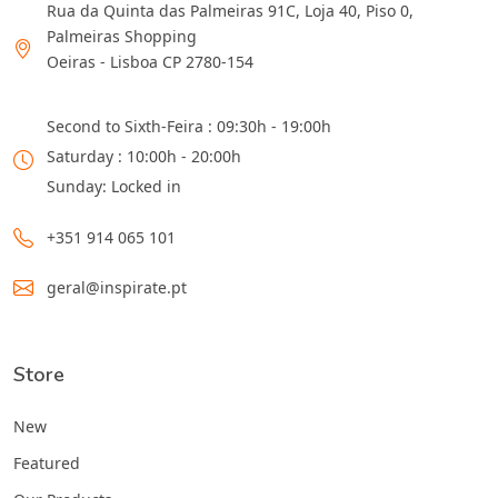
Rua da Quinta das Palmeiras 91C, Loja 40, Piso 0,
Palmeiras Shopping
Oeiras - Lisboa CP 2780-154
Second to Sixth-Feira : 09:30h - 19:00h
Saturday : 10:00h - 20:00h
Sunday: Locked in
+351 914 065 101
geral@inspirate.pt
Store
New
Featured