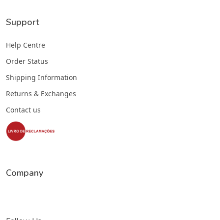
Support
Help Centre
Order Status
Shipping Information
Returns & Exchanges
Contact us
Company