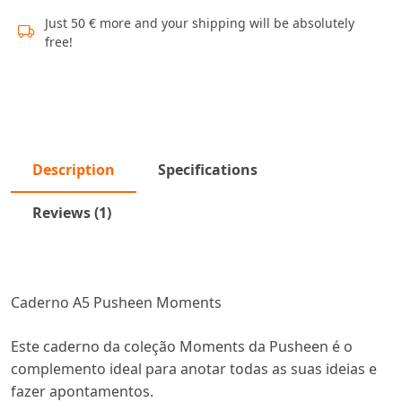
Just 50 € more and your shipping will be absolutely
free!
Description
Specifications
Reviews (1)
Caderno A5 Pusheen Moments
Este caderno da coleção Moments da Pusheen é o
complemento ideal para anotar todas as suas ideias e
fazer apontamentos.