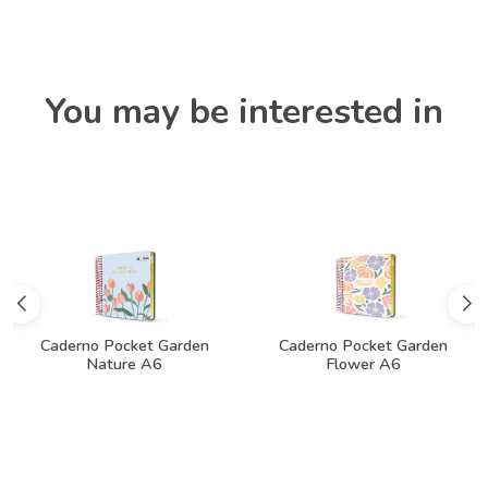
You may be interested in
Caderno Pocket Garden
Caderno Pocket Garden
Nature A6
Flower A6