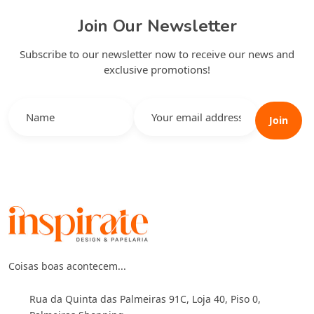
Join Our Newsletter
Subscribe to our newsletter now to receive our news and
exclusive promotions!
Join
Coisas boas acontecem...
Rua da Quinta das Palmeiras 91C, Loja 40, Piso 0,