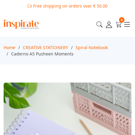
Free shipping on orders over € 50.00
0
Home
CREATIVE STATIONERY
Spiral Notebook
Caderno A5 Pusheen Moments