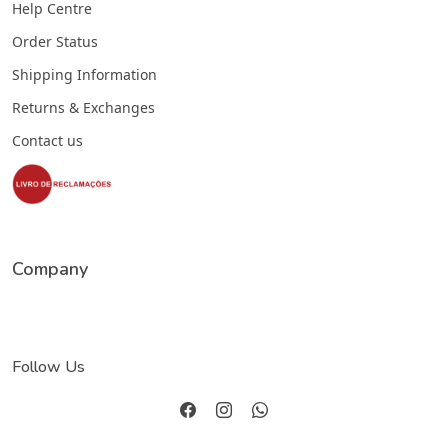
Help Centre
Order Status
Shipping Information
Returns & Exchanges
Contact us
Company
Follow Us