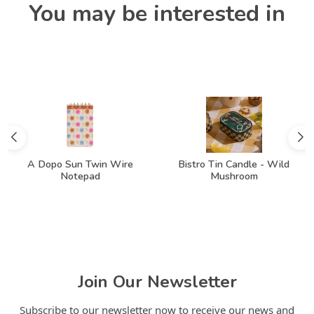
You may be interested in
A Dopo Sun Twin Wire
Bistro Tin Candle - Wild
Notepad
Mushroom
Join Our Newsletter
Subscribe to our newsletter now to receive our news and