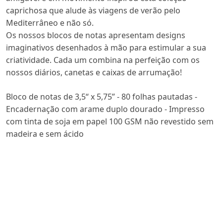
caprichosa que alude às viagens de verão pelo
Mediterrâneo e não só.
Os nossos blocos de notas apresentam designs
imaginativos desenhados à mão para estimular a sua
criatividade. Cada um combina na perfeição com os
nossos diários, canetas e caixas de arrumação!
Bloco de notas de 3,5“ x 5,75” - 80 folhas pautadas -
Encadernação com arame duplo dourado - Impresso
com tinta de soja em papel 100 GSM não revestido sem
madeira e sem ácido