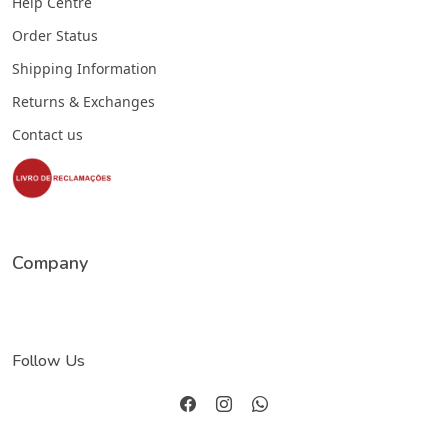
Help Centre
Order Status
Shipping Information
Returns & Exchanges
Contact us
Company
Follow Us