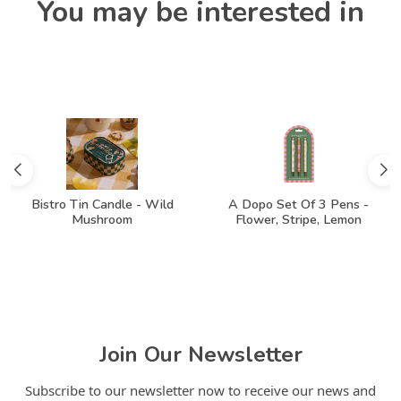
You may be interested in
Bistro Tin Candle - Wild
A Dopo Set Of 3 Pens -
Mushroom
Flower, Stripe, Lemon
Join Our Newsletter
Subscribe to our newsletter now to receive our news and