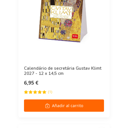
Calendário de secretária Gustav Klimt
2027 - 12 x 14,5 cm
6,95 €
(1)
Añadir al carrito