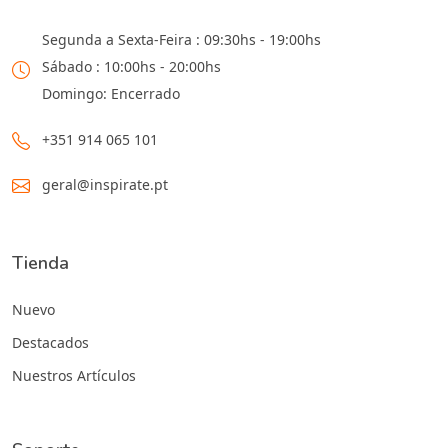
Segunda a Sexta-Feira : 09:30hs - 19:00hs
Sábado : 10:00hs - 20:00hs
Domingo: Encerrado
+351 914 065 101
geral@inspirate.pt
Tienda
Nuevo
Destacados
Nuestros Artículos