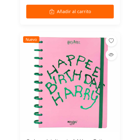
Añadir al carrito
Nuevo