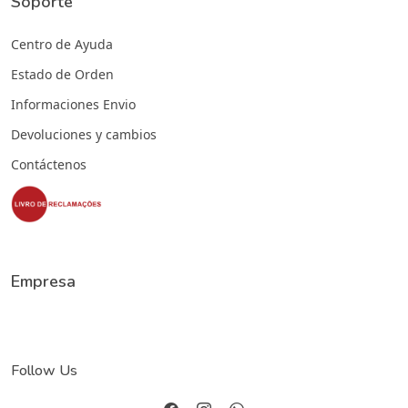
Soporte
Centro de Ayuda
Estado de Orden
Informaciones Envio
Devoluciones y cambios
Contáctenos
Empresa
Follow Us