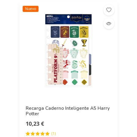
Nuevo
Recarga Caderno Inteligente A5 Harry
Potter
10,23 €
(1)