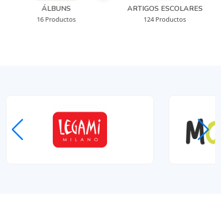
ÁLBUNS
ARTIGOS ESCOLARES
16 Productos
124 Productos