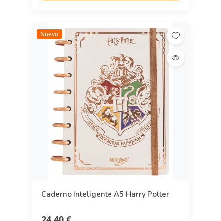
Nuevo
Caderno Inteligente A5 Harry Potter
24,40 €