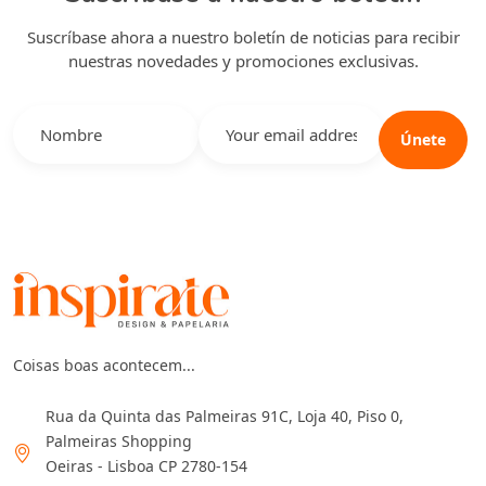
Suscríbase ahora a nuestro boletín de noticias para recibir
nuestras novedades y promociones exclusivas.
Únete
Coisas boas acontecem...
Rua da Quinta das Palmeiras 91C, Loja 40, Piso 0,
Palmeiras Shopping
Oeiras - Lisboa CP 2780-154