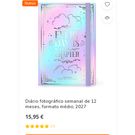
Nuevo
Diário fotográfico semanal de 12
meses, formato médio, 2027
15,95 €
(1)