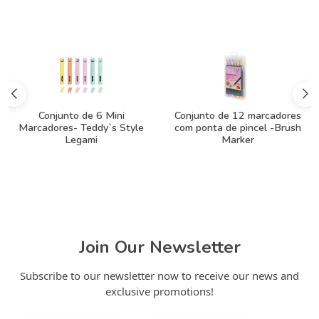
Conjunto de 6 Mini
Conjunto de 12 marcadores
Marcadores- Teddy`s Style
com ponta de pincel -Brush
Legami
Marker
Join Our Newsletter
Subscribe to our newsletter now to receive our news and
exclusive promotions!