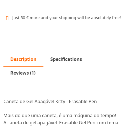
Just 50 € more and your shipping will be absolutely free!
Description
Specifications
Reviews (1)
Caneta de Gel Apagável Kitty - Erasable Pen
Mais do que uma caneta, é uma máquina do tempo!
A caneta de gel apagável Erasable Gel Pen com tema