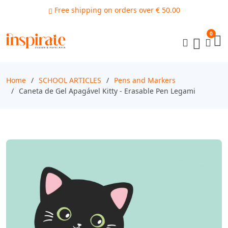
Free shipping on orders over € 50.00
0
Home
SCHOOL ARTICLES
Pens and Markers
Caneta de Gel Apagável Kitty - Erasable Pen Legami