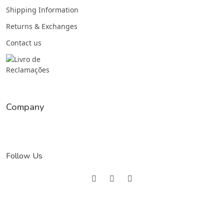
Shipping Information
Returns & Exchanges
Contact us
Company
Follow Us