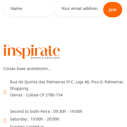
Join
Coisas boas acontecem...
Rua da Quinta das Palmeiras 91C, Loja 40, Piso 0, Palmeiras
Shopping
Oeiras - Lisboa CP 2780-154
Second to Sixth-Feira : 09:30h - 19:00h
Saturday : 10:00h - 20:00h
Sunday: Locked in