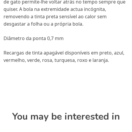
de gato permite-lhe voltar atrás no tempo sempre que
quiser. A bola na extremidade actua incógnita,
removendo a tinta preta sensível ao calor sem
desgastar a folha ou a própria bola.
Diâmetro da ponta 0,7 mm
Recargas de tinta apagável disponíveis em preto, azul,
vermelho, verde, rosa, turquesa, roxo e laranja.
You may be interested in