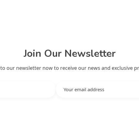
Join Our Newsletter
 to our newsletter now to receive our news and exclusive p