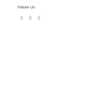
Follow Us