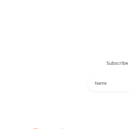
Subscribe