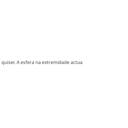
 quiser. A esfera na extremidade actua