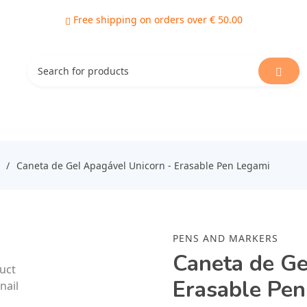
Free shipping on orders over € 50.00
Caneta de Gel Apagável Unicorn - Erasable Pen Legami
PENS AND MARKERS
Caneta de Ge
Erasable Pe