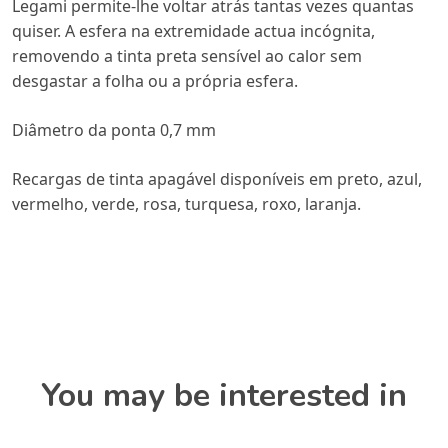
Legami permite-lhe voltar atrás tantas vezes quantas
quiser. A esfera na extremidade actua incógnita,
removendo a tinta preta sensível ao calor sem
desgastar a folha ou a própria esfera.
Diâmetro da ponta 0,7 mm
Recargas de tinta apagável disponíveis em preto, azul,
vermelho, verde, rosa, turquesa, roxo, laranja.
You may be interested in