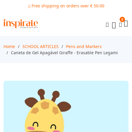
Free shipping on orders over € 50.00
0
Home
SCHOOL ARTICLES
Pens and Markers
Caneta de Gel Apagável Giraffe - Erasable Pen Legami