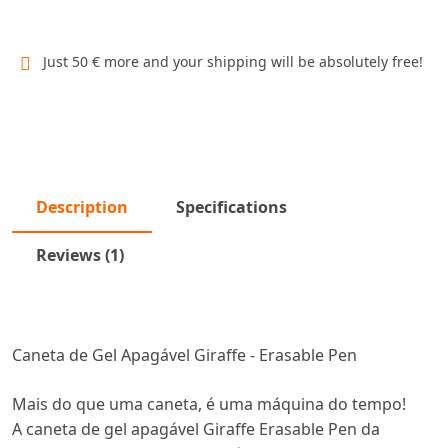
Just 50 € more and your shipping will be absolutely free!
Description
Specifications
Reviews (1)
Caneta de Gel Apagável Giraffe - Erasable Pen
Mais do que uma caneta, é uma máquina do tempo!
A caneta de gel apagável Giraffe Erasable Pen da