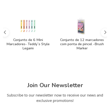
Conjunto de 6 Mini
Conjunto de 12 marcadores
Marcadores- Teddy`s Style
com ponta de pincel -Brush
Legami
Marker
Join Our Newsletter
Subscribe to our newsletter now to receive our news and
exclusive promotions!