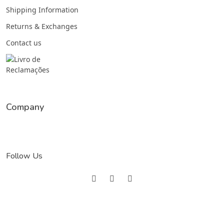
Shipping Information
Returns & Exchanges
Contact us
Company
Follow Us