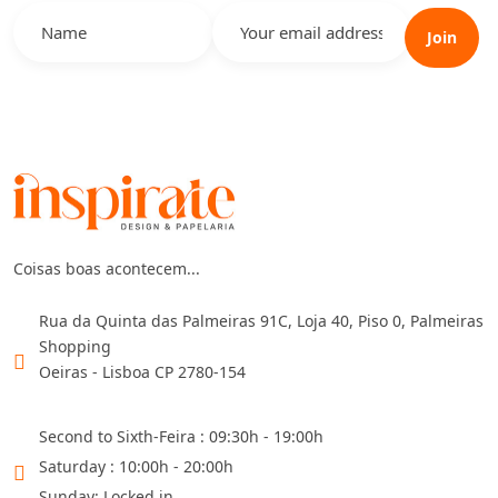
Join
Coisas boas acontecem...
Rua da Quinta das Palmeiras 91C, Loja 40, Piso 0, Palmeiras
Shopping
Oeiras - Lisboa CP 2780-154
Second to Sixth-Feira : 09:30h - 19:00h
Saturday : 10:00h - 20:00h
Sunday: Locked in