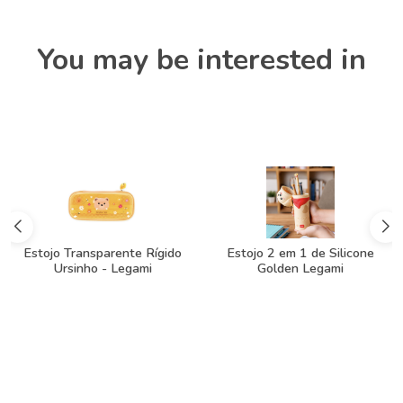
You may be interested in
Estojo Transparente Rígido
Estojo 2 em 1 de Silicone
Ursinho - Legami
Golden Legami