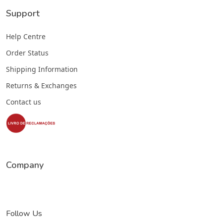
Support
Help Centre
Order Status
Shipping Information
Returns & Exchanges
Contact us
Company
Follow Us