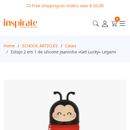
Free shipping on orders over € 50.00
0
Home
SCHOOL ARTICLES
Cases
Estojo 2 em 1 de silicone Joaninha «Get Lucky» Legami