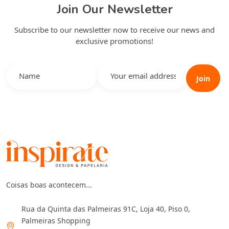
Join Our Newsletter
Subscribe to our newsletter now to receive our news and
exclusive promotions!
Join
Coisas boas acontecem...
Rua da Quinta das Palmeiras 91C, Loja 40, Piso 0,
Palmeiras Shopping