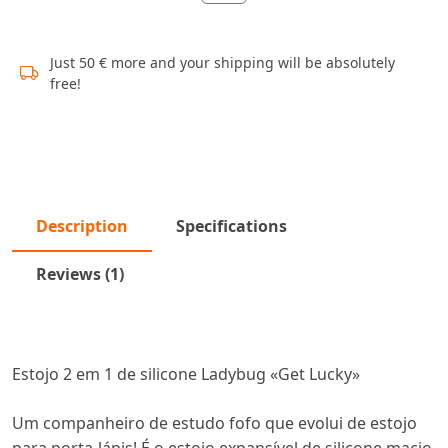
Just 50 € more and your shipping will be absolutely
free!
Description
Specifications
Reviews (1)
Estojo 2 em 1 de silicone Ladybug «Get Lucky»
Um companheiro de estudo fofo que evolui de estojo