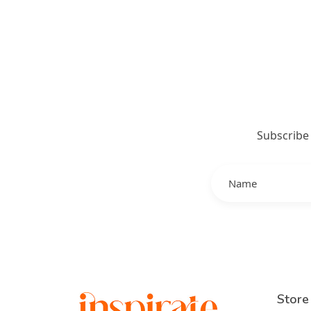
Subscribe
Store