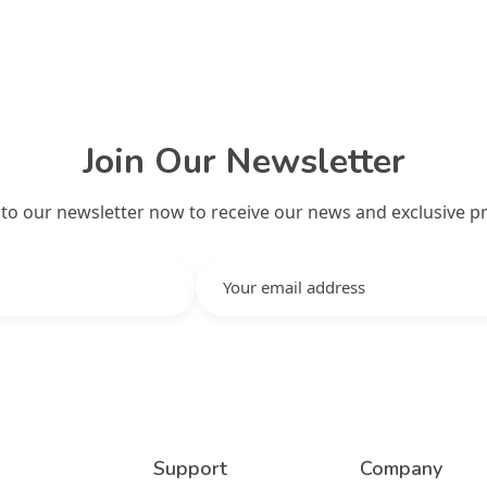
Join Our Newsletter
 to our newsletter now to receive our news and exclusive p
Support
Company