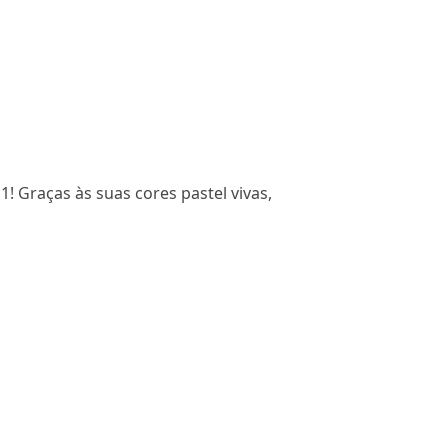
 Graças às suas cores pastel vivas,