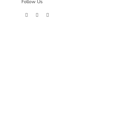
Follow Us