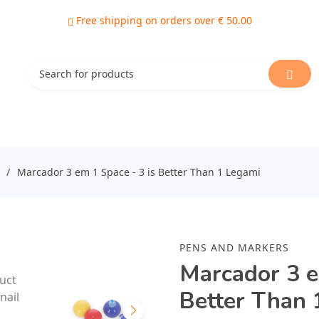
Free shipping on orders over € 50.00
Marcador 3 em 1 Space - 3 is Better Than 1 Legami
PENS AND MARKERS
Marcador 3 e
Better Than 