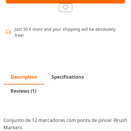
Just 50 € more and your shipping will be absolutely
free!
Description
Specifications
Reviews (1)
Conjunto de 12 marcadores com ponta de pincel -Brush
Markers