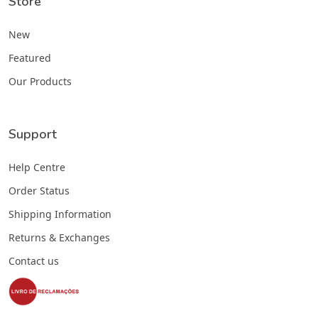
Store
New
Featured
Our Products
Support
Help Centre
Order Status
Shipping Information
Returns & Exchanges
Contact us