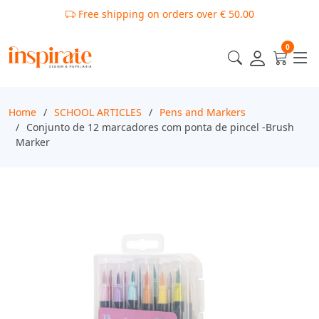
Free shipping on orders over € 50.00
0
Home
SCHOOL ARTICLES
Pens and Markers
Conjunto de 12 marcadores com ponta de pincel -Brush
Marker