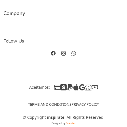
Company
Follow Us
Aceitamos:
TERMS AND CONDITIONS
PRIVACY POLICY
©
Copyright
inspirate
. All Rights Reserved.
Designed by
8mentes