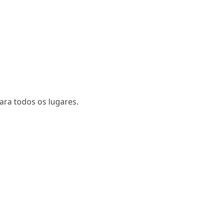
ara todos os lugares.