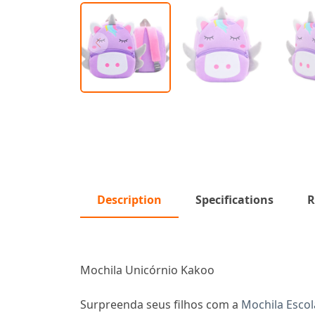
Description
Specifications
R
Mochila Unicórnio Kakoo
Surpreenda seus filhos com a
Mochila Escol