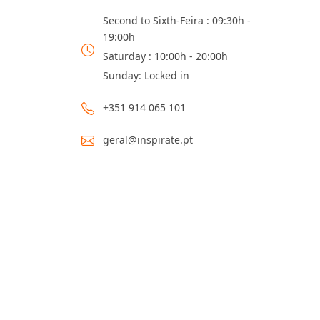
Second to Sixth-Feira : 09:30h -
19:00h
Saturday : 10:00h - 20:00h
Sunday: Locked in
+351 914 065 101
geral@inspirate.pt