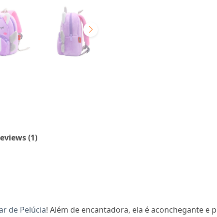
eviews (1)
ar de Pelúcia
! Além de encantadora, ela é aconchegante e