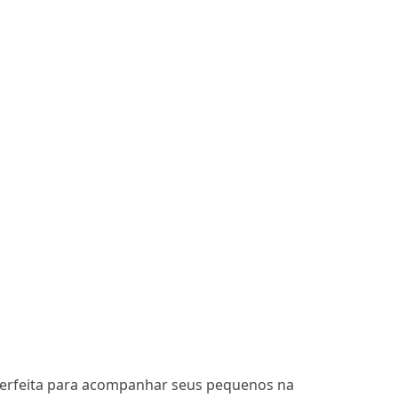
 perfeita para acompanhar seus pequenos na