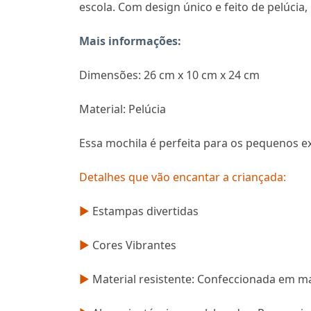
escola. Com design único e feito de pelúci
Mais informações:
Dimensões: 26 cm x 10 cm x 24 cm
Material: Pelúcia
Essa mochila é perfeita para os pequenos e
Detalhes que vão encantar a criançada:
►
Estampas divertidas
►
Cores Vibrantes
►
Material resistente: Confeccionada em mate