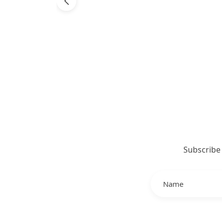
Subscribe