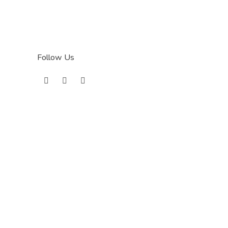
Follow Us