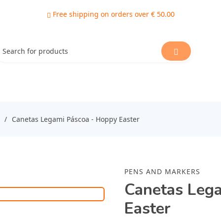
Free shipping on orders over € 50.00
Canetas Legami Páscoa - Hoppy Easter
PENS AND MARKERS
Canetas Leg
Easter