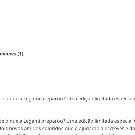
eviews (1)
e o que a Legami preparou? Uma edição limitada especial 
e o que a Legami preparou? Uma edição limitada especial 
 Dois novos amigos coloridos que o ajudarão a escrever e da