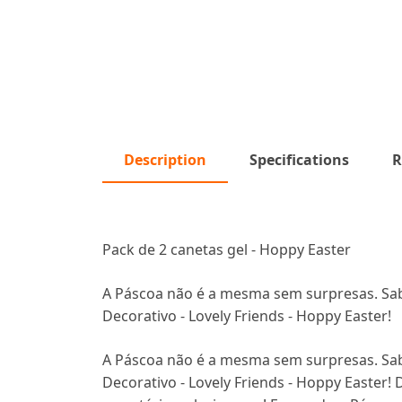
Description
Specifications
R
Pack de 2 canetas gel - Hoppy Easter
A Páscoa não é a mesma sem surpresas. Sab
Decorativo - Lovely Friends - Hoppy Easter!
A Páscoa não é a mesma sem surpresas. Sab
Decorativo - Lovely Friends - Hoppy Easter!