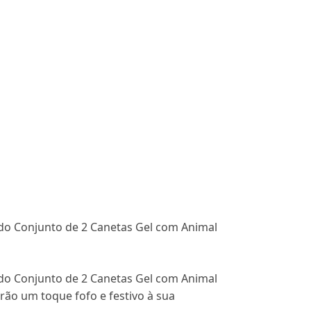
do Conjunto de 2 Canetas Gel com Animal
do Conjunto de 2 Canetas Gel com Animal
rão um toque fofo e festivo à sua