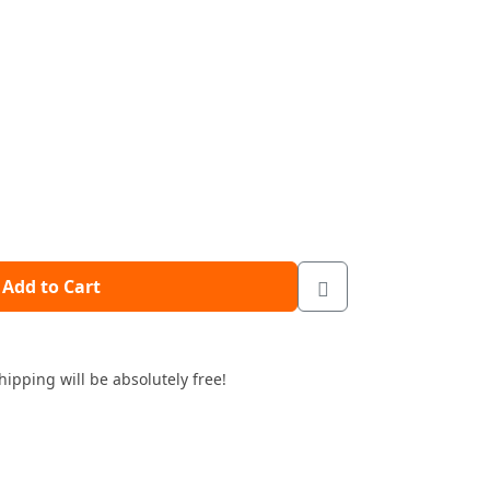
Add to Cart
hipping will be absolutely free!