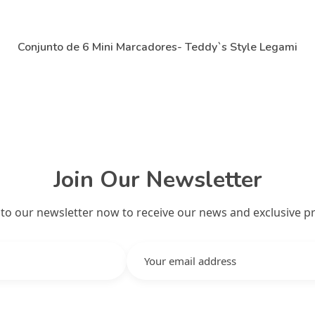
Conjunto de 6 Mini Marcadores- Teddy`s Style Legami
Join Our Newsletter
 to our newsletter now to receive our news and exclusive p